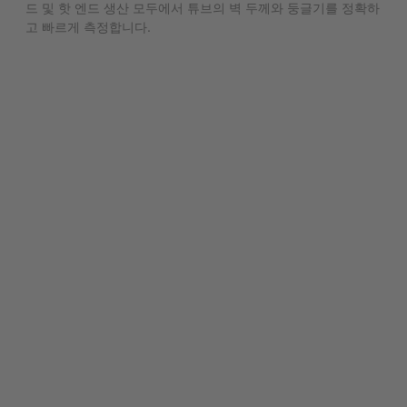
드 및 핫 엔드 생산 모두에서 튜브의 벽 두께와 둥글기를 정확하
고 빠르게 측정합니다.