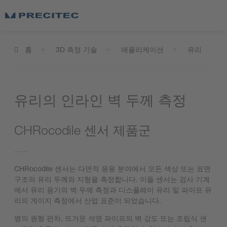
홈
3D 측정 기술
애플리케이션
유리
유리의 인라인 벽 두께 측정
CHRocodile 센서 제품군
CHRocodile 센서는 다면적 응용 분야에서 모든 색상 또는 표면
구조의 유리 두께와 지형을 측정합니다. 이들 센서는 검사 기계
에서 유리 용기의 벽 두께 측정과 디스플레이 유리 및 파이프 유
리의 게이지 측정에서 산업 표준이 되었습니다.
병의 원형 편차, 뜨거운 석영 파이프의 벽 강도 또는 조립식 샌