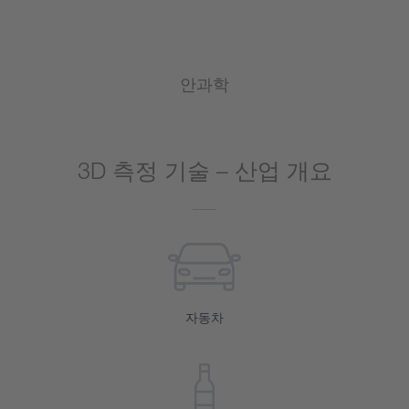
안과학
3D 측정 기술 – 산업 개요
자동차