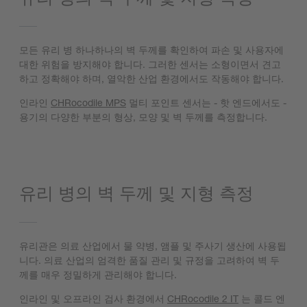
모든 유리 병 하나하나의 벽 두께를 확인하여 파손 및 사용자에
대한 위험을 방지해야 합니다. 그러한 센서는 소형이면서 견고
하고 정확해야 하며, 열악한 산업 환경에서도 작동해야 합니다.
인라인
CHRocodile MPS
멀티 포인트 센서는 - 핫 엔드에서도 -
용기의 다양한 부분의 형상, 모양 및 벽 두께를 측정합니다.
유리 병의 벽 두께 및 지형 측정
유리관은 의료 산업에서 물 약병, 앰플 및 주사기 생산에 사용됩
니다. 의료 산업의 엄격한 품질 관리 및 규정을 고려하여 벽 두
께를 매우 정밀하게 관리해야 합니다.
인라인 및 오프라인 검사 환경에서
CHRocodile 2 IT
는 콜드 엔