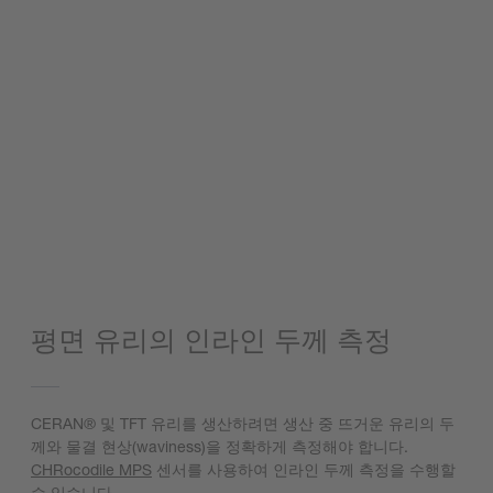
평면 유리의 인라인 두께 측정
CERAN® 및 TFT 유리를 생산하려면 생산 중 뜨거운 유리의 두
께와 물결 현상(waviness)을 정확하게 측정해야 합니다.
CHRocodile MPS
센서를 사용하여 인라인 두께 측정을 수행할
수 있습니다.