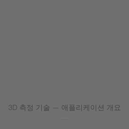
3D 측정 기술 — 애플리케이션 개요