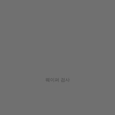
웨이퍼 검사