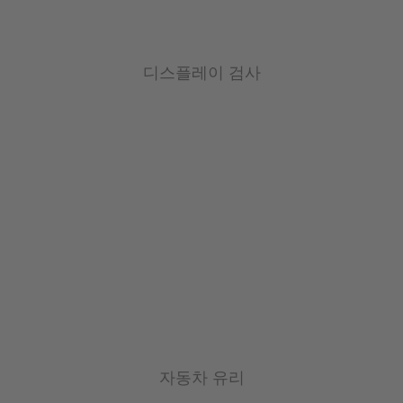
디스플레이 검사
자동차 유리