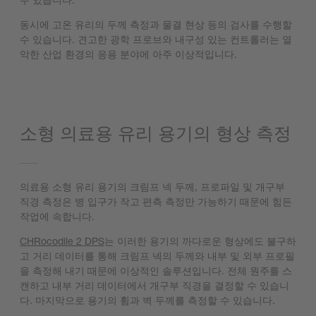
동시에 고온 유리의 두께 측정과 물결 현상 등의 검사를 수행할
수 있습니다. 견고한 광학 프로브와 내구성 있는 컨트롤러는 열
악한 산업 환경의 응용 분야에 아주 이상적입니다.
소형 의료용 유리 용기의 형상 측정
의료용 소형 유리 용기의 크림프 넥 두께, 프로파일 및 개구부
직경 측정은 병 입구가 작고 편측 측정만 가능하기 때문에 힘든
작업에 속합니다.
CHRocodile 2 DPS
는 이러한 용기의 까다로운 형상에도 불구하
고 거리 데이터를 통해 크림프 넥의 두께와 내부 및 외부 프로필
을 측정해 내기 때문에 이상적인 솔루션입니다. 전체 원주를 스
캔하고 내부 거리 데이터에서 개구부 직경을 결정할 수 있습니
다. 마지막으로 용기의 휨과 벽 두께를 측정할 수 있습니다.