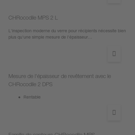
CHRocodile MPS 2 L
L'inspection moderne du verre pour récipients nécessite bien
plus qu'une simple mesure de l'épaisseur…
Mesure de l'épaisseur de revêtement avec le
CHRocodile 2 DPS
Rentable
Famille de capteurs CHRocodile MPS