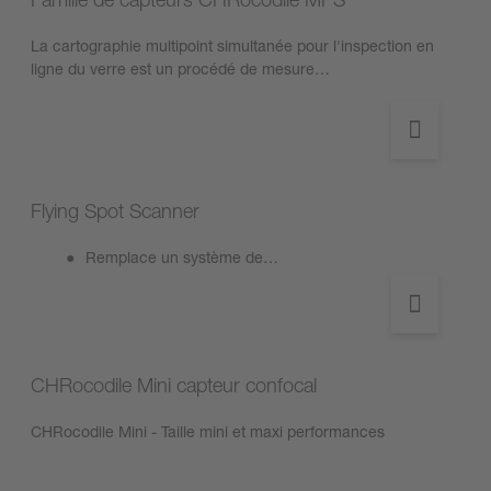
La cartographie multipoint simultanée pour l'inspection en
ligne du verre est un procédé de mesure…
Flying Spot Scanner
Remplace un système de…
CHRocodile Mini capteur confocal
CHRocodile Mini - Taille mini et maxi performances