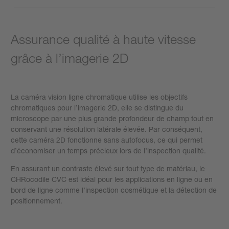
Assurance qualité à haute vitesse
grâce à l’imagerie 2D
La caméra vision ligne chromatique utilise les objectifs
chromatiques pour l’imagerie 2D, elle se distingue du
microscope par une plus grande profondeur de champ tout en
conservant une résolution latérale élevée. Par conséquent,
cette caméra 2D fonctionne sans autofocus, ce qui permet
d’économiser un temps précieux lors de l’inspection qualité.
En assurant un contraste élevé sur tout type de matériau, le
CHRocodile CVC est idéal pour les applications en ligne ou en
bord de ligne comme l’inspection cosmétique et la détection de
positionnement.