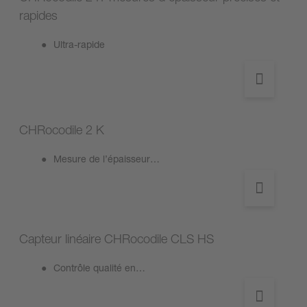
rapides
Ultra-rapide
CHRocodile 2 K
Mesure de l’épaisseur…
Capteur linéaire CHRocodile CLS HS
Contrôle qualité en…