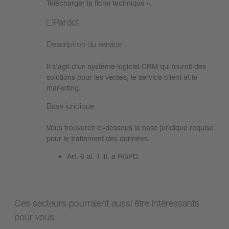
Télécharger la fiche technique ».
Pardot
Description du service
Il s'agit d'un système logiciel CRM qui fournit des
solutions pour les ventes, le service client et le
marketing.
Base juridique
Vous trouverez ci-dessous la base juridique requise
pour le traitement des données.
Art. 6 al. 1 lit. a RGPD
Ces secteurs pourraient aussi être intéressants
pour vous