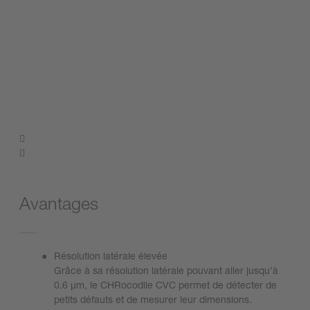
Avantages
Résolution latérale élevée
Grâce à sa résolution latérale pouvant aller jusqu’à
0.6 µm, le CHRocodile CVC permet de détecter de
petits défauts et de mesurer leur dimensions.