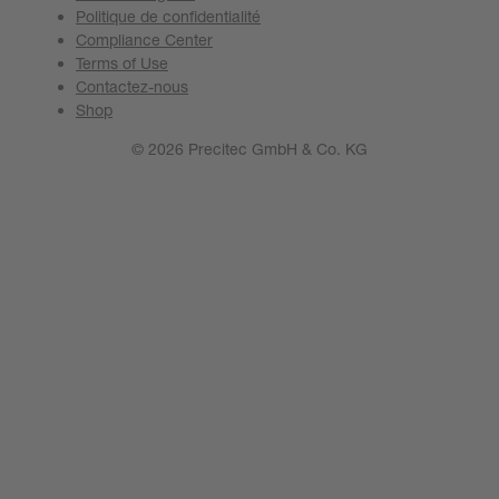
Politique de confidentialité
Compliance Center
Terms of Use
Contactez-nous
Shop
© 2026 Precitec GmbH & Co. KG