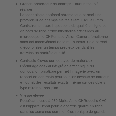
Grande profondeur de champs – aucun focus à
réaliser
La technologie confocal chromatique permet une
profondeur de champs élevée allant jusqu’à 3 mm.
Contrairement aux inspections de qualité en ligne ou
en bord de ligne conventionnelles effectuées au
microscope, le CHRomatic Vision Camera fonctionne
sans cet inconvénient de faire un focus. Cela permet
d’économiser un temps précieux pendant les
activités de contrôle qualité.
Contraste élevée sur tout type de matériaux
L’éclairage coaxial intégré et la technique du
confocal chromatique permet l’imagerie avec un
rapport de contraste pour tous les niveaux de hauteur
et fournit des résultats exacts, même sur des objets
type miroir ou non-plan.
Vitesse élevée
Possédant jusqu’à 280 Mpixel/s, le CHRocodile CVC
est l’appareil idéal pour le contrôle qualité en ligne
dans les domaines comme l’électronique de grande