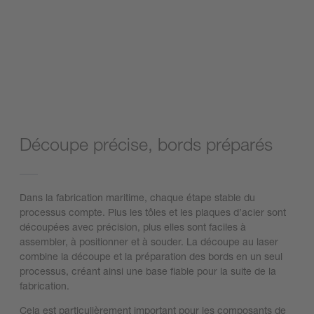
Découpe précise, bords préparés
Dans la fabrication maritime, chaque étape stable du
processus compte. Plus les tôles et les plaques d’acier sont
découpées avec précision, plus elles sont faciles à
assembler, à positionner et à souder. La découpe au laser
combine la découpe et la préparation des bords en un seul
processus, créant ainsi une base fiable pour la suite de la
fabrication.
Cela est particulièrement important pour les composants de