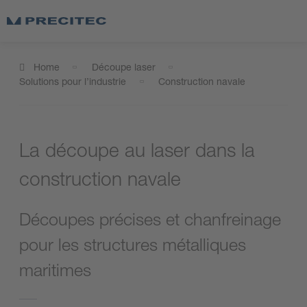
Home
Découpe laser
Solutions pour l’industrie
Construction navale
La découpe au laser dans la
construction navale
Découpes précises et chanfreinage
pour les structures métalliques
maritimes