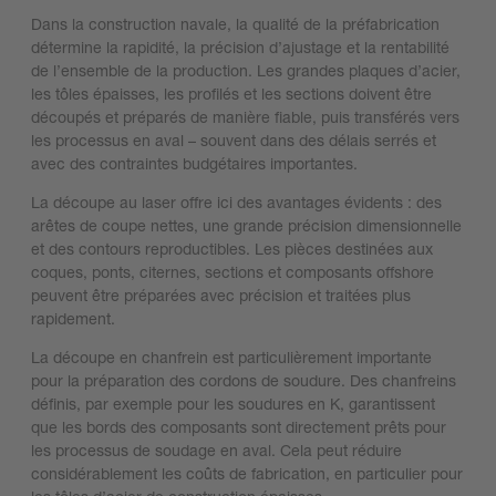
Dans la construction navale, la qualité de la préfabrication
détermine la rapidité, la précision d’ajustage et la rentabilité
de l’ensemble de la production. Les grandes plaques d’acier,
les tôles épaisses, les profilés et les sections doivent être
découpés et préparés de manière fiable, puis transférés vers
les processus en aval – souvent dans des délais serrés et
avec des contraintes budgétaires importantes.
La découpe au laser offre ici des avantages évidents : des
arêtes de coupe nettes, une grande précision dimensionnelle
et des contours reproductibles. Les pièces destinées aux
coques, ponts, citernes, sections et composants offshore
peuvent être préparées avec précision et traitées plus
rapidement.
La découpe en chanfrein est particulièrement importante
pour la préparation des cordons de soudure. Des chanfreins
définis, par exemple pour les soudures en K, garantissent
que les bords des composants sont directement prêts pour
les processus de soudage en aval. Cela peut réduire
considérablement les coûts de fabrication, en particulier pour