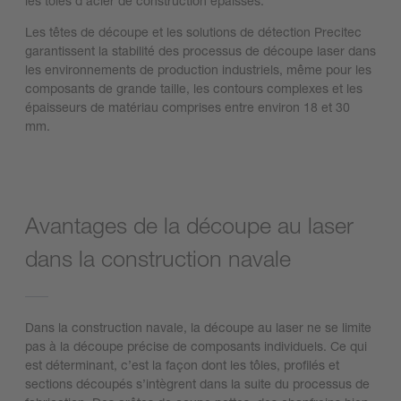
les tôles d’acier de construction épaisses.
Les têtes de découpe et les solutions de détection Precitec
garantissent la stabilité des processus de découpe laser dans
les environnements de production industriels, même pour les
composants de grande taille, les contours complexes et les
épaisseurs de matériau comprises entre environ 18 et 30
mm.
Avantages de la découpe au laser
dans la construction navale
Dans la construction navale, la découpe au laser ne se limite
pas à la découpe précise de composants individuels. Ce qui
est déterminant, c’est la façon dont les tôles, profilés et
sections découpés s’intègrent dans la suite du processus de