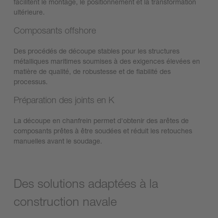
facilitent le montage, le positionnement et la transformation
ultérieure.
Composants offshore
Des procédés de découpe stables pour les structures
métalliques maritimes soumises à des exigences élevées en
matière de qualité, de robustesse et de fiabilité des
processus.
Préparation des joints en K
La découpe en chanfrein permet d'obtenir des arêtes de
composants prêtes à être soudées et réduit les retouches
manuelles avant le soudage.
Des solutions adaptées à la
construction navale