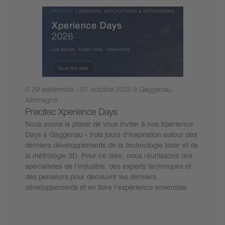
29 septembre - 01 octobre 2026 à Gaggenau,
Allemagne
Precitec Xperience Days
Nous avons le plaisir de vous inviter à nos Xperience
Days à Gaggenau - trois jours d'inspiration autour des
derniers développements de la technologie laser et de
la métrologie 3D. Pour ce faire, nous réunissons des
spécialistes de l'industrie, des experts techniques et
des penseurs pour découvrir les derniers
développements et en faire l'expérience ensemble.