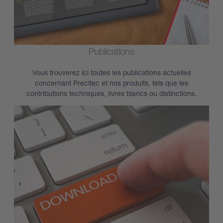
Publications
Vous trouverez ici toutes les publications actuelles
concernant Precitec et nos produits, tels que les
contributions techniques, livres blancs ou distinctions.