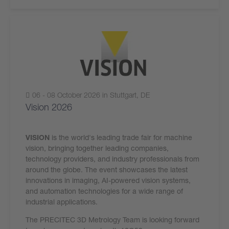
06 - 08 October 2026 in Stuttgart, DE
Vision 2026
VISION
is the world's leading trade fair for machine
vision, bringing together leading companies,
technology providers, and industry professionals from
around the globe. The event showcases the latest
innovations in imaging, AI-powered vision systems,
and automation technologies for a wide range of
industrial applications.
The PRECITEC 3D Metrology Team is looking forward