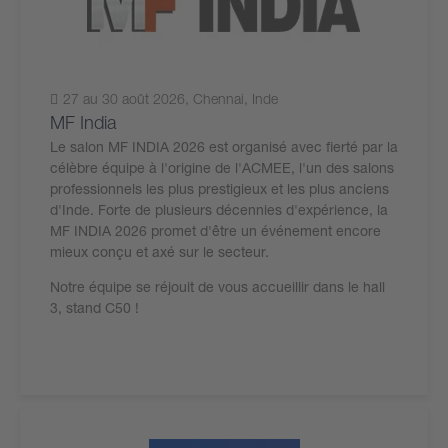
27 au 30 août 2026, Chennai, Inde
MF India
Le salon MF INDIA 2026 est organisé avec fierté par la
célèbre équipe à l'origine de l'ACMEE, l'un des salons
professionnels les plus prestigieux et les plus anciens
d'Inde. Forte de plusieurs décennies d'expérience, la
MF INDIA 2026 promet d'être un événement encore
mieux conçu et axé sur le secteur.
Notre équipe se réjouit de vous accueillir dans le hall
3, stand C50 !