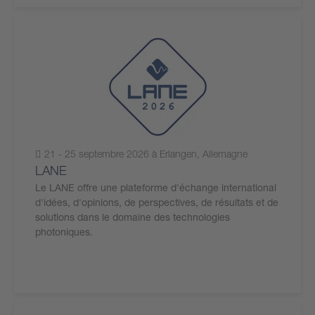
21 - 25 septembre 2026 à Erlangen, Allemagne
LANE
Le LANE offre une plateforme d'échange international
d'idées, d'opinions, de perspectives, de résultats et de
solutions dans le domaine des technologies
photoniques.