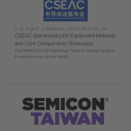
31 August - 2 September, 2026 in Wuxi City, CN
CSEAC (Semiconductor Equipment Materials
and Core Components Showcase)
The PRECITEC 3D Metrology Team is looking forward
to welcome you at our booth.