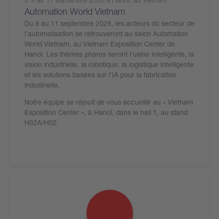
Automation World Vietnam
Du 9 au 11 septembre 2026, les acteurs du secteur de
l'automatisation se retrouveront au salon Automation
World Vietnam, au Vietnam Exposition Center de
Hanoï. Les thèmes phares seront l'usine intelligente, la
vision industrielle, la robotique, la logistique intelligente
et les solutions basées sur l'IA pour la fabrication
industrielle.
Notre équipe se réjouit de vous accueillir au « Vietnam
Exposition Center », à Hanoï, dans le hall 1, au stand
H02A/H02.