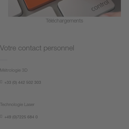
Téléchargements
Votre contact personnel
Métrologie 3D
+33 (0) 442 502 303
Technologie Laser
+49 (0)7225 684 0