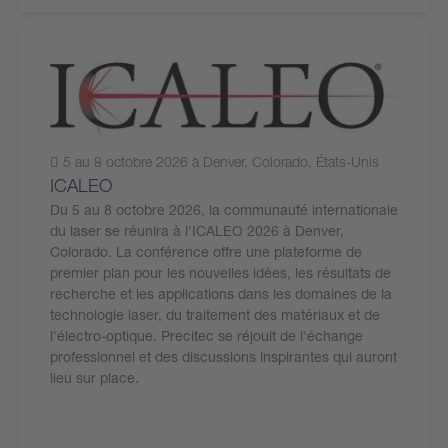
5 au 8 octobre 2026 à Denver, Colorado, États-Unis
ICALEO
Du 5 au 8 octobre 2026, la communauté internationale
du laser se réunira à l'ICALEO 2026 à Denver,
Colorado. La conférence offre une plateforme de
premier plan pour les nouvelles idées, les résultats de
recherche et les applications dans les domaines de la
technologie laser, du traitement des matériaux et de
l'électro-optique. Precitec se réjouit de l'échange
professionnel et des discussions inspirantes qui auront
lieu sur place.