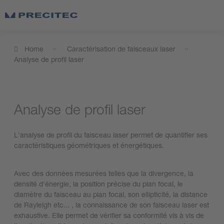
Home
Caractérisation de faisceaux laser
Analyse de profil laser​
Analyse de profil laser
L'analyse de profil du faisceau laser permet de quantifier ses
caractéristiques géométriques et énergétiques. ​
Avec des données mesurées telles que la divergence, la
densité d'énergie, la position précise du plan focal, le
diamètre du faisceau au plan focal, son ellipticité, la distance
de Rayleigh etc... , la connaissance de son faisceau laser est
exhaustive. Elle permet de vérifier sa conformité vis à vis de