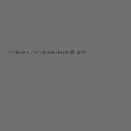
Analyse automatique de profil laser​