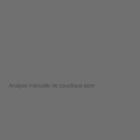
Analyse manuelle de caustique laser​