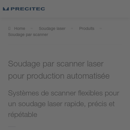
Home
Soudage laser
Produits
Soudage par scanner
Soudage par scanner laser
pour production automatisée
Systèmes de scanner flexibles pour
un soudage laser rapide, précis et
répétable