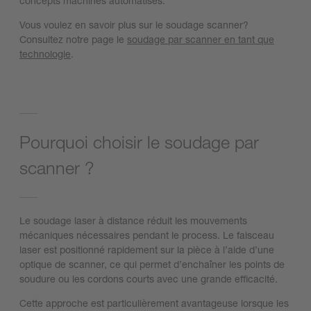
concepts machines automatisés.
Vous voulez en savoir plus sur le soudage scanner?
Consultez notre page le
soudage par scanner en tant que
technologie
.
Pourquoi choisir le soudage par
scanner ?
Le soudage laser à distance réduit les mouvements
mécaniques nécessaires pendant le process. Le faisceau
laser est positionné rapidement sur la pièce à l’aide d’une
optique de scanner, ce qui permet d’enchaîner les points de
soudure ou les cordons courts avec une grande efficacité.
Cette approche est particulièrement avantageuse lorsque les