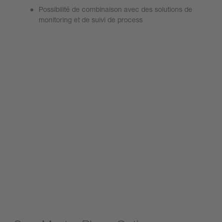
Possibilité de combinaison avec des solutions de
monitoring et de suivi de process