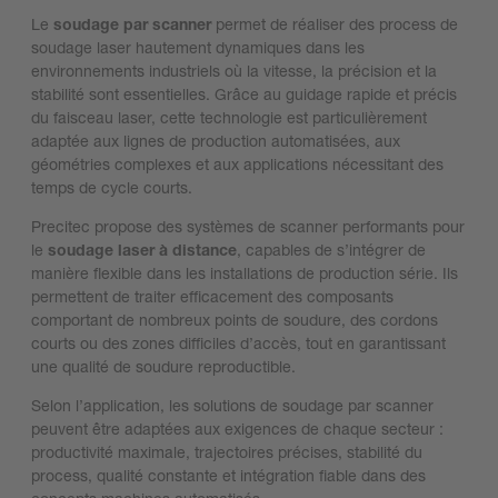
Le
soudage par scanner
permet de réaliser des process de
soudage laser hautement dynamiques dans les
environnements industriels où la vitesse, la précision et la
stabilité sont essentielles. Grâce au guidage rapide et précis
du faisceau laser, cette technologie est particulièrement
adaptée aux lignes de production automatisées, aux
géométries complexes et aux applications nécessitant des
temps de cycle courts.
Precitec propose des systèmes de scanner performants pour
le
soudage laser à distance
, capables de s’intégrer de
manière flexible dans les installations de production série. Ils
permettent de traiter efficacement des composants
comportant de nombreux points de soudure, des cordons
courts ou des zones difficiles d’accès, tout en garantissant
une qualité de soudure reproductible.
Selon l’application, les solutions de soudage par scanner
peuvent être adaptées aux exigences de chaque secteur :
productivité maximale, trajectoires précises, stabilité du
process, qualité constante et intégration fiable dans des