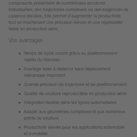
composants présentent de nombreuses soudures
individuelles, des trajectoires complexes ou des exigences de
cadence élevées. Elle permet d’augmenter la productivité
tout en maintenant une précision élevée et une répétabilité
fiable en production série.
Vos avantages
Temps de cycle courts grâce au positionnement
rapide du faisceau
Soudage laser à distance sans déplacement
mécanique important
Grande précision de trajectoire et de positionnement
Qualité de soudure reproductible en production série
Intégration flexible dans les lignes automatisées
Adapté aux géométries complexes et aux nombreux
points de soudure
Productivité élevée pour les applications automobile
et e-mobilité