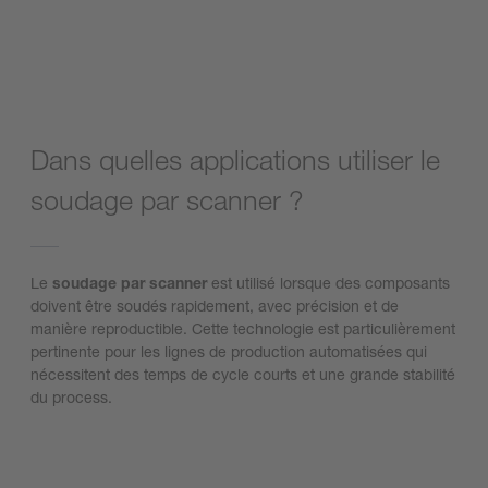
Voir la page produit ScanMaster Plus
Dans quelles applications utiliser le
soudage par scanner ?
Le
soudage par scanner
est utilisé lorsque des composants
doivent être soudés rapidement, avec précision et de
manière reproductible. Cette technologie est particulièrement
pertinente pour les lignes de production automatisées qui
nécessitent des temps de cycle courts et une grande stabilité
du process.