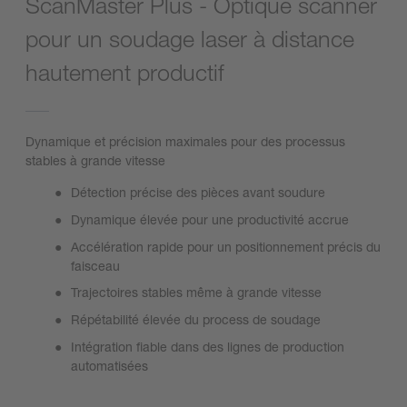
ScanMaster Plus - Optique scanner
pour un soudage laser à distance
hautement productif
Dynamique et précision maximales pour des processus
stables à grande vitesse
Détection précise des pièces avant soudure
Dynamique élevée pour une productivité accrue
Accélération rapide pour un positionnement précis du
faisceau
Trajectoires stables même à grande vitesse
Répétabilité élevée du process de soudage
Intégration fiable dans des lignes de production
automatisées