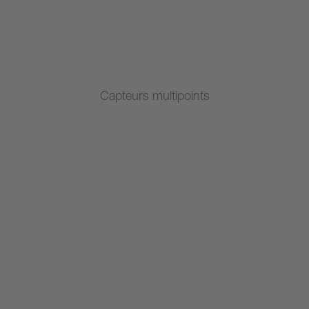
Capteurs multipoints