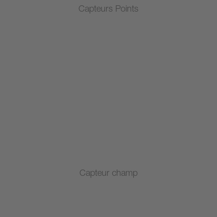
Capteurs Points
Capteur champ