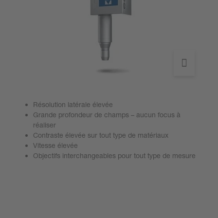
Résolution latérale élevée
Grande profondeur de champs – aucun focus à
réaliser
Contraste élevée sur tout type de matériaux
Vitesse élevée
Objectifs interchangeables pour tout type de mesure
Aller aux produits