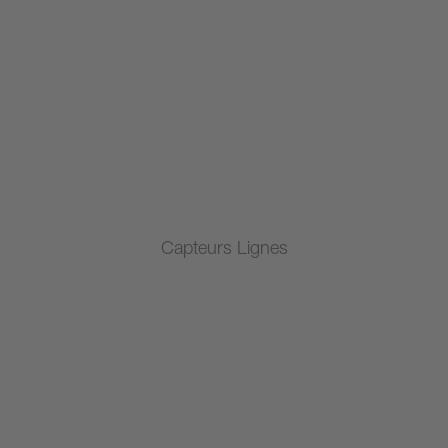
Capteurs Lignes