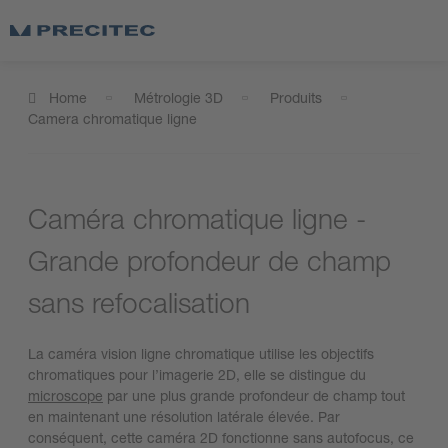
Home
Métrologie 3D
Produits
Camera chromatique ligne
Caméra chromatique ligne -
Grande profondeur de champ
sans refocalisation
La caméra vision ligne chromatique utilise les objectifs
chromatiques pour l’imagerie 2D, elle se distingue du
microscope
par une plus grande profondeur de champ tout
en maintenant une résolution latérale élevée. Par
conséquent, cette caméra 2D fonctionne sans autofocus, ce