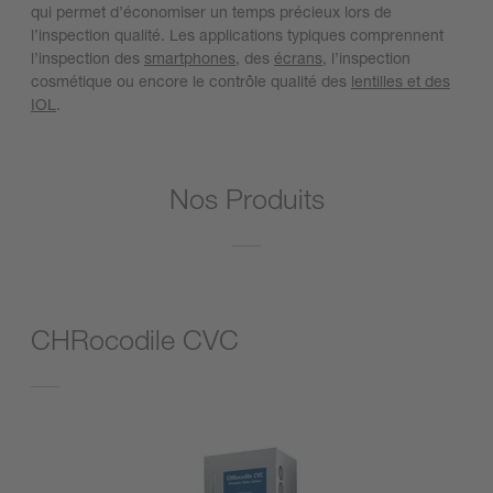
qui permet d’économiser un temps précieux lors de
l’inspection qualité. Les applications typiques comprennent
l’inspection des
smartphones
, des
écrans
, l’inspection
cosmétique ou encore le contrôle qualité des
lentilles et des
IOL
.
Nos Produits
CHRocodile CVC