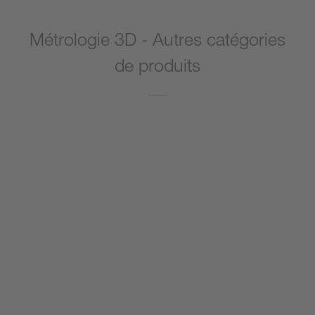
Métrologie 3D - Autres catégories
de produits