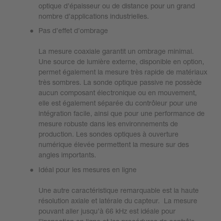
optique d’épaisseur ou de distance pour un grand
nombre d’applications industrielles.
Pas d’effet d’ombrage
La mesure coaxiale garantit un ombrage minimal.
Une source de lumière externe, disponible en option,
permet également la mesure très rapide de matériaux
très sombres. La sonde optique passive ne possède
aucun composant électronique ou en mouvement,
elle est également séparée du contrôleur pour une
intégration facile, ainsi que pour une performance de
mesure robuste dans les environnements de
production. Les sondes optiques à ouverture
numérique élevée permettent la mesure sur des
angles importants.
Idéal pour les mesures en ligne
Une autre caractéristique remarquable est la haute
résolution axiale et latérale du capteur. La mesure
pouvant aller jusqu’à 66 kHz est idéale pour