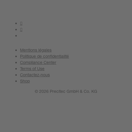
Mentions légales
Politique de confidentialité
Compliance Center
Terms of Use
Contactez-nous
Shop
© 2026 Precitec GmbH & Co. KG