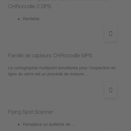
CHRocodile 2 DPS
Rentable
Famille de capteurs CHRocodile MPS
La cartographie multipoint simultanée pour l'inspection en
ligne du verre est un procédé de mesure…
Flying Spot Scanner
Remplace un système de…