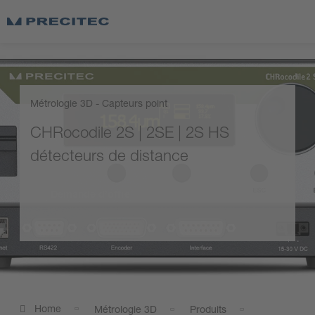
Métrologie 3D - Capteurs point
CHRocodile 2S | 2SE | 2S HS
détecteurs de distance
Demande d’offre
Home
Métrologie 3D
Produits