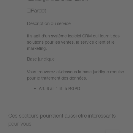
Pardot
Description du service
Il s'agit d'un système logiciel CRM qui fournit des
solutions pour les ventes, le service client et le
marketing.
Base juridique
Vous trouverez ci-dessous la base juridique requise
pour le traitement des données.
Art. 6 al. 1 lit. a RGPD
Ces secteurs pourraient aussi être intéressants
pour vous