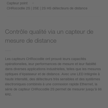
Capteur point
CHRocodile 2S | 2SE | 2S HS détecteurs de distance
Contrôle qualité via un capteur de
mesure de distance
Les capteurs CHRocodile ont prouvé leurs capacités
opérationelles, leur performances de mesure et leur fiabilité
dans diverses applications industrielles, telles que les mesures
optiques d’épaisseur et de distance. Avec une LED intégrée à
haute intensité, des détecteurs très sensibles et des systèmes
électroniques combinés à une connexion rapide Ethernet, la
série de capteur CHRocodile 2S permet de mesurer jusqu’à 66
kHz.