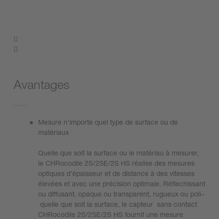
Avantages
Mesure n’importe quel type de surface ou de
matériaux
Quelle que soit la surface ou le matériau à mesurer,
le CHRocodile 2S/2SE/2S HS réalise des mesures
optiques d’épaisseur et de distance à des vitesses
élevées et avec une précision optimale. Réflechissant
ou diffusant, opaque ou transparent, rugueux ou poli–
quelle que soit la surface, le capteur sans contact
CHRocodile 2S/2SE/2S HS fournit une mesure