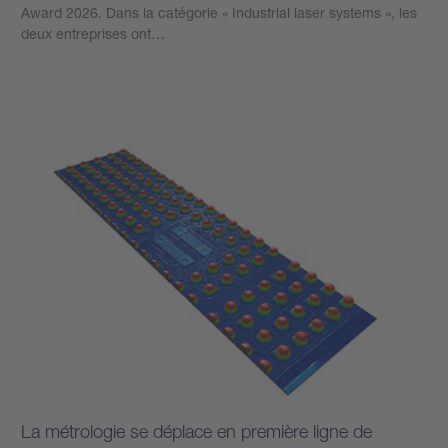
Award 2026. Dans la catégorie « Industrial laser systems », les
deux entreprises ont…
Plus d’informations
La métrologie se déplace en première ligne de