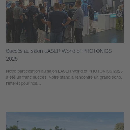
Succès au salon LASER World of PHOTONICS
2025
Notre participation au salon LASER World of PHOTONICS 2025
a été un franc succès. Notre stand a rencontré un grand écho,
l'intérêt pour nos…
Plus d’informations