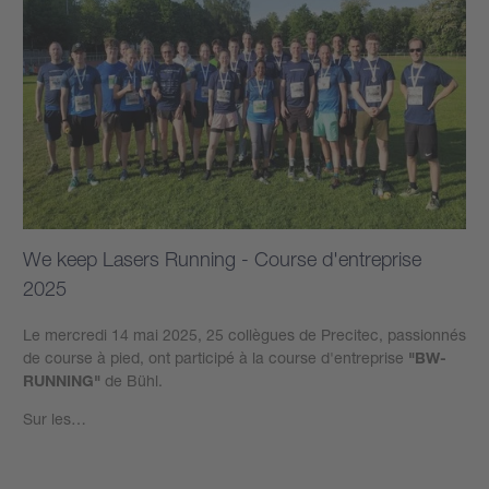
We keep Lasers Running - Course d'entreprise
2025
Le mercredi 14 mai 2025, 25 collègues de Precitec, passionnés
de course à pied, ont participé à la course d'entreprise
"BW-
RUNNING"
de Bühl.
Sur les…
Plus d’informations