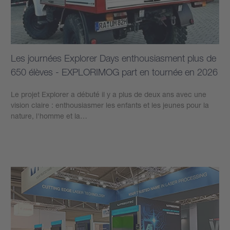
Les journées Explorer Days enthousiasment plus de
650 élèves - EXPLORIMOG part en tournée en 2026
Le projet Explorer a débuté il y a plus de deux ans avec une
vision claire : enthousiasmer les enfants et les jeunes pour la
nature, l'homme et la…
Plus d’informations