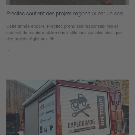
Precitec soutient des projets régionaux par un don
Cette année encore, Precitec prend ses responsabilités et
soutient de manière ciblée des institutions sociales ainsi que
des projets régionaux. 💙
…
Plus d’informations