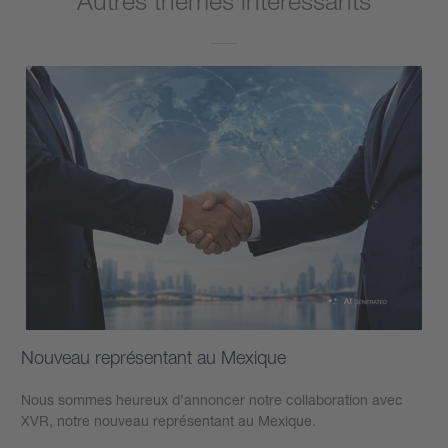
Autres thèmes interessants
Nouveau représentant au Mexique
Nous sommes heureux d’annoncer notre collaboration avec
XVR, notre nouveau représentant au Mexique.