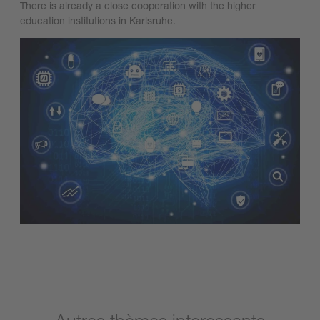
There is already a close cooperation with the higher
education institutions in Karlsruhe.