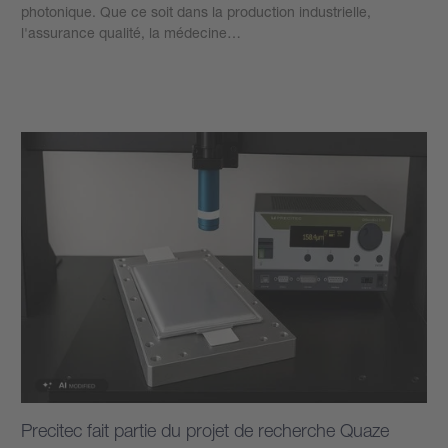
photonique. Que ce soit dans la production industrielle,
l'assurance qualité, la médecine…
Plus d’informations
Precitec fait partie du projet de recherche Quaze