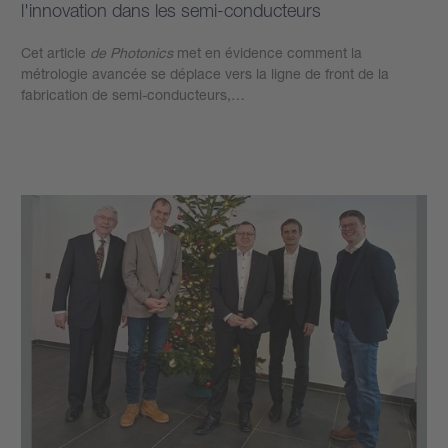
l'innovation dans les semi-conducteurs
Cet article
de Photonics
met en évidence comment la
métrologie avancée se déplace vers la ligne de front de la
fabrication de semi-conducteurs,…
Plus d’informations