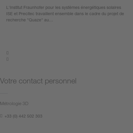
L'Institut Fraunhofer pour les systèmes énergétiques solaires
ISE et Precitec travaillent ensemble dans le cadre du projet de
recherche "Quaze" au…
Plus d’informations
Votre contact personnel
Métrologie 3D
+33 (0) 442 502 303