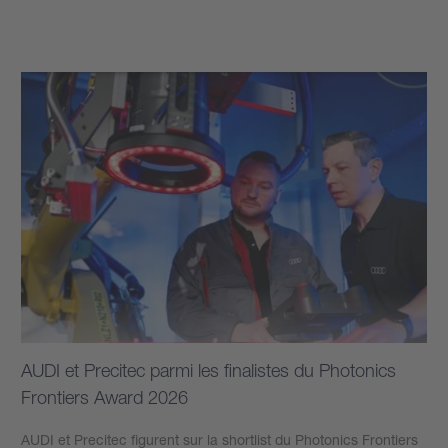
Plus d’informations
AUDI et Precitec parmi les finalistes du Photonics
Frontiers Award 2026
AUDI et Precitec figurent sur la shortlist du Photonics Frontiers