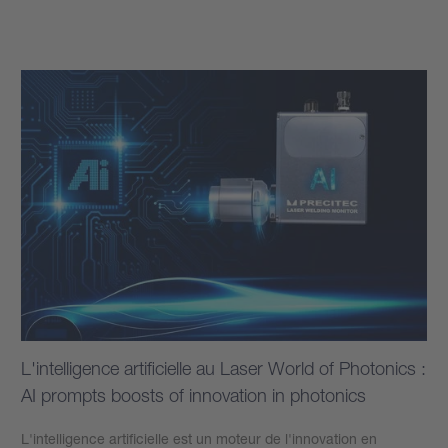
Plus d’informations
L'intelligence artificielle au Laser World of Photonics :
AI prompts boosts of innovation in photonics
L'intelligence artificielle est un moteur de l'innovation en