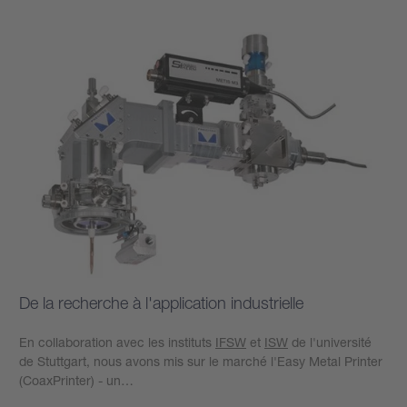
De la recherche à l'application industrielle
En collaboration avec les instituts
IFSW
et
ISW
de l'université
de Stuttgart, nous avons mis sur le marché l'Easy Metal Printer
(CoaxPrinter) - un…