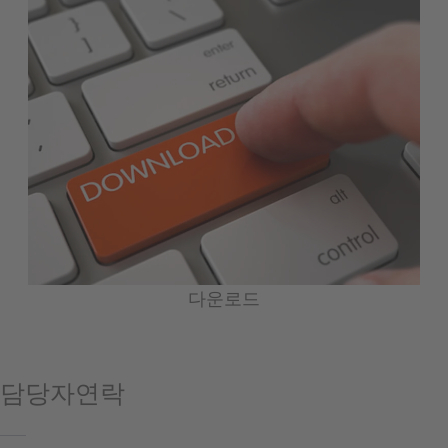
다운로드
담당자연락