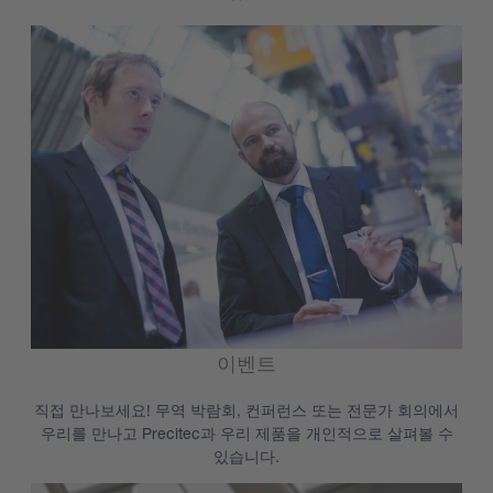
이벤트
직접 만나보세요! 무역 박람회, 컨퍼런스 또는 전문가 회의에서
우리를 만나고 Precitec과 우리 제품을 개인적으로 살펴볼 수
있습니다.