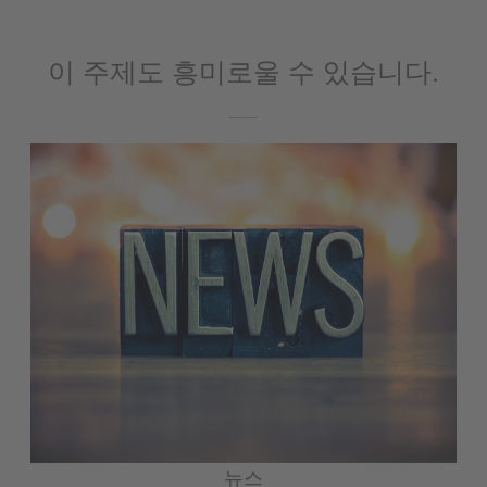
이 주제도 흥미로울 수 있습니다.
뉴스