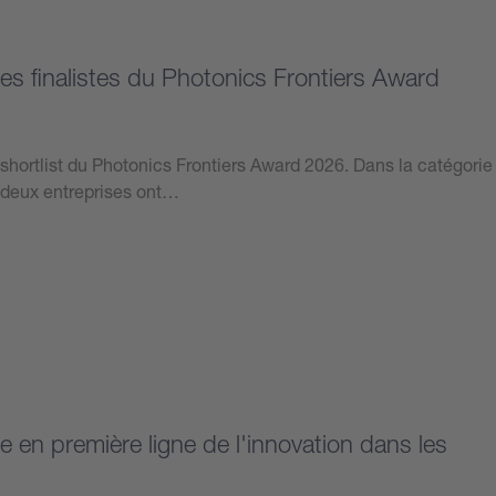
les finalistes du Photonics Frontiers Award
a shortlist du Photonics Frontiers Award 2026. Dans la catégorie
es deux entreprises ont…
e en première ligne de l'innovation dans les