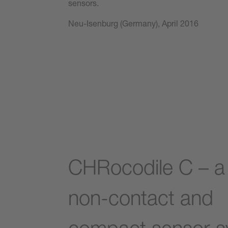
sensors.
Neu-Isenburg (Germany), April 2016
CHRocodile C – a
non-contact and