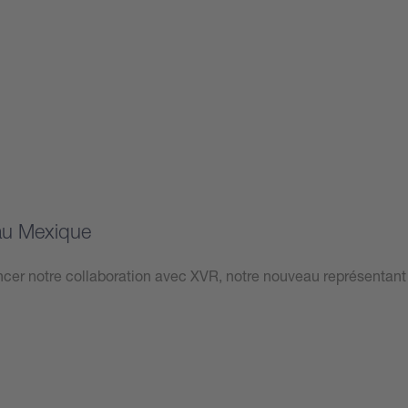
au Mexique
r notre collaboration avec XVR, notre nouveau représentant