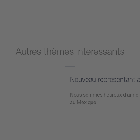
Autres thèmes interessants
Nouveau représentant 
Nous sommes heureux d’annonce
au Mexique.
Plus d’informations