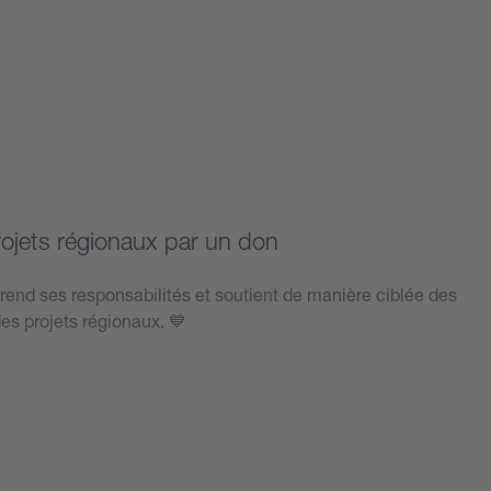
rojets régionaux par un don
rend ses responsabilités et soutient de manière ciblée des
des projets régionaux. 💙