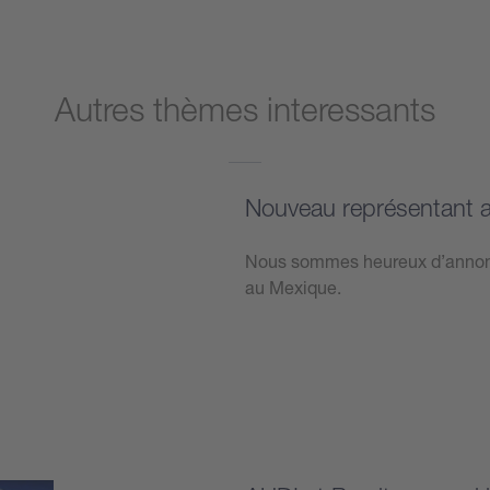
Autres thèmes interessants
Nouveau représentant 
Nous sommes heureux d’annonce
au Mexique.
Plus d’informations