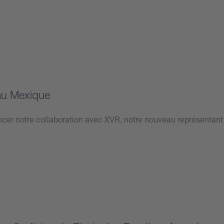
au Mexique
r notre collaboration avec XVR, notre nouveau représentant