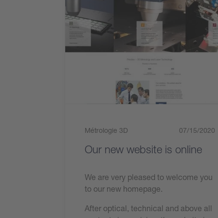
Métrologie 3D
07/15/2020
Our new website is online
We are very pleased to welcome you
to our new homepage.
After optical, technical and above all