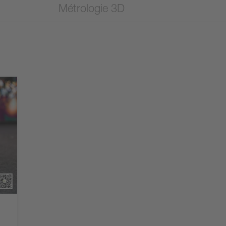
Métrologie 3D