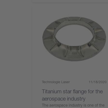
Technologie Laser
11/18/2020
Titanium star flange for the
aerospace industry
The aerospace industry is one of the