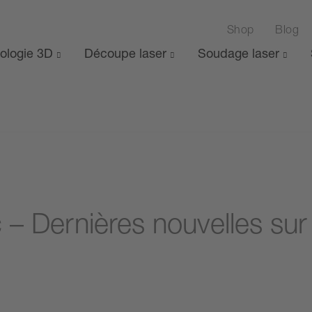
Shop
Blog
ologie 3D
Découpe laser
Soudage laser
c – Dernières nouvelles sur