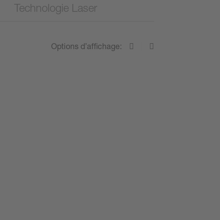
Technologie Laser
Options d’affichage: