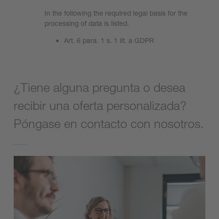
In the following the required legal basis for the
processing of data is listed.
Art. 6 para. 1 s. 1 lit. a GDPR
¿Tiene alguna pregunta o desea
recibir una oferta personalizada?
Póngase en contacto con nosotros.