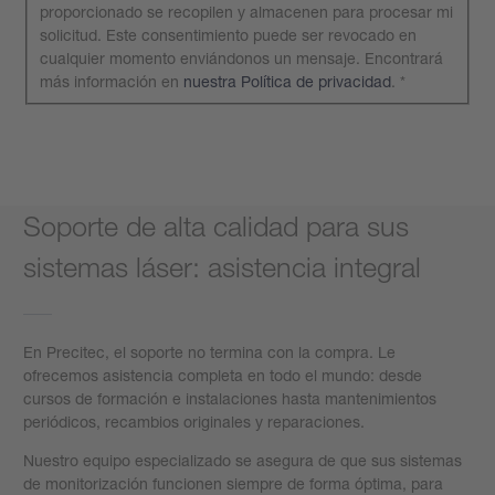
proporcionado se recopilen y almacenen para procesar mi
solicitud. Este consentimiento puede ser revocado en
cualquier momento enviándonos un mensaje. Encontrará
más información en
nuestra Política de privacidad
.
*
Envíe su solicitud
Soporte de alta calidad para sus
sistemas láser: asistencia integral
En Precitec, el soporte no termina con la compra. Le
ofrecemos asistencia completa en todo el mundo: desde
cursos de formación e instalaciones hasta mantenimientos
periódicos, recambios originales y reparaciones.
Nuestro equipo especializado se asegura de que sus sistemas
de monitorización funcionen siempre de forma óptima, para