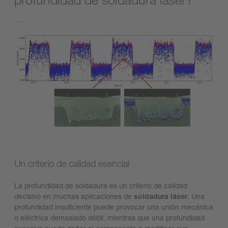
Un criterio de calidad esencial
La profundidad de soldadura es un criterio de calidad
decisivo en muchas aplicaciones de
soldadura láser
. Una
profundidad insuficiente puede provocar una unión mecánica
o eléctrica demasiado débil, mientras que una profundidad