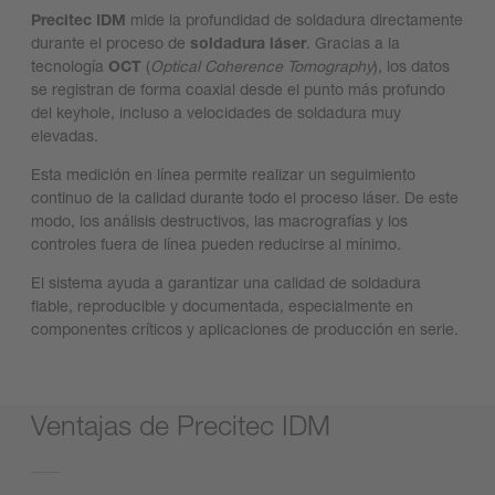
Precitec IDM
mide la profundidad de soldadura directamente
durante el proceso de
soldadura láser
. Gracias a la
tecnología
OCT
(
Optical Coherence Tomography
), los datos
se registran de forma coaxial desde el punto más profundo
del keyhole, incluso a velocidades de soldadura muy
elevadas.
Esta medición en línea permite realizar un seguimiento
continuo de la calidad durante todo el proceso láser. De este
modo, los análisis destructivos, las macrografías y los
controles fuera de línea pueden reducirse al mínimo.
El sistema ayuda a garantizar una calidad de soldadura
fiable, reproducible y documentada, especialmente en
componentes críticos y aplicaciones de producción en serie.
Ventajas de Precitec IDM