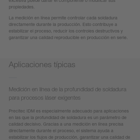
excesiva puede dañar el componente o modificar sus
propiedades.
La medición en línea permite controlar cada soldadura
directamente durante la producción. Esto contribuye a
estabilizar el proceso, reducir los controles destructivos y
garantizar una calidad reproducible en producción en serie.
Aplicaciones típicas
Medición en línea de la profundidad de soldadura
para procesos láser exigentes
Precitec IDM es especialmente adecuado para aplicaciones
en las que la profundidad de soldadura es un parámetro de
calidad decisivo. Gracias a una medición en línea precisa
directamente durante el proceso, el sistema ayuda a
estabilizar los flujos de producción, garantizar una calidad de