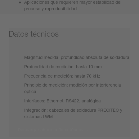
Aplicaciones que requieren mayor estabilidad del
proceso y reproducibilidad
Datos técnicos
Magnitud medida: profundidad absoluta de soldadura
Profundidad de medición: hasta 10 mm
Frecuencia de medición: hasta 70 kHz
Principio de medición: medición por interferencia
óptica
Interfaces: Ethernet, RS422, analógica
Integración: cabezales de soldadura PRECITEC y
sistemas LWM
Descargar ahora la ficha técnica