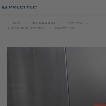
Home
Soldadura láser
Productos
Supervisión de procesos
Precitec IDM