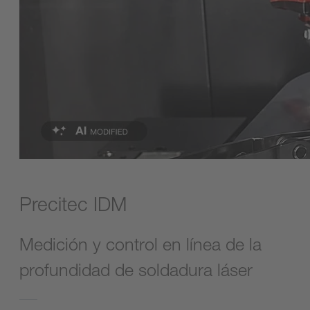
Precitec IDM
Medición y control en línea de la
profundidad de soldadura láser