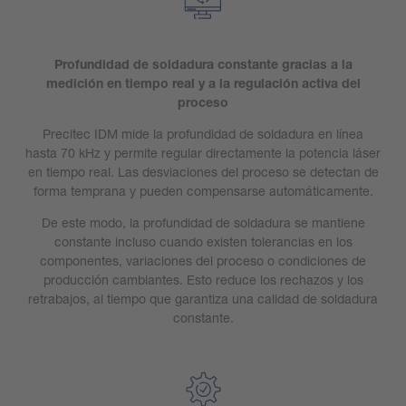
Profundidad de soldadura constante gracias a la
medición en tiempo real y a la regulación activa del
proceso
Precitec IDM mide la profundidad de soldadura en línea
hasta 70 kHz y permite regular directamente la potencia láser
en tiempo real. Las desviaciones del proceso se detectan de
forma temprana y pueden compensarse automáticamente.
De este modo, la profundidad de soldadura se mantiene
constante incluso cuando existen tolerancias en los
componentes, variaciones del proceso o condiciones de
producción cambiantes. Esto reduce los rechazos y los
retrabajos, al tiempo que garantiza una calidad de soldadura
constante.