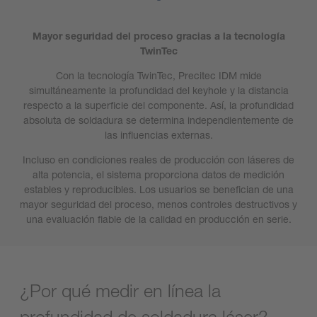
Mayor seguridad del proceso gracias a la tecnología
TwinTec
Con la tecnología TwinTec, Precitec IDM mide
simultáneamente la profundidad del keyhole y la distancia
respecto a la superficie del componente. Así, la profundidad
absoluta de soldadura se determina independientemente de
las influencias externas.
Incluso en condiciones reales de producción con láseres de
alta potencia, el sistema proporciona datos de medición
estables y reproducibles. Los usuarios se benefician de una
mayor seguridad del proceso, menos controles destructivos y
una evaluación fiable de la calidad en producción en serie.
¿Por qué medir en línea la
profundidad de soldadura láser?