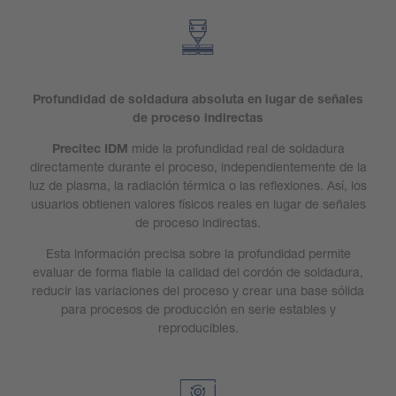
Profundidad de soldadura absoluta en lugar de señales
de proceso indirectas
Precitec IDM
mide la profundidad real de soldadura
directamente durante el proceso, independientemente de la
luz de plasma, la radiación térmica o las reflexiones. Así, los
usuarios obtienen valores físicos reales en lugar de señales
de proceso indirectas.
Esta información precisa sobre la profundidad permite
evaluar de forma fiable la calidad del cordón de soldadura,
reducir las variaciones del proceso y crear una base sólida
para procesos de producción en serie estables y
reproducibles.