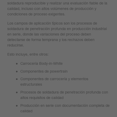
soldadura reproducible y realizar una evaluación fiable de la
calidad, incluso con altos volúmenes de producción y
condiciones de proceso exigentes.
Los campos de aplicación típicos son los procesos de
soldadura de penetración profunda en producción industrial
en serie, donde las variaciones del proceso deben
detectarse de forma temprana y los rechazos deben
reducirse.
Esto incluye, entre otros:
Carrocería
Body-in-White
Componentes de powertrain
Componentes de carrocería y elementos
estructurales
Procesos de soldadura de penetración profunda con
altos requisitos de calidad
Producción en serie con documentación completa de
calidad