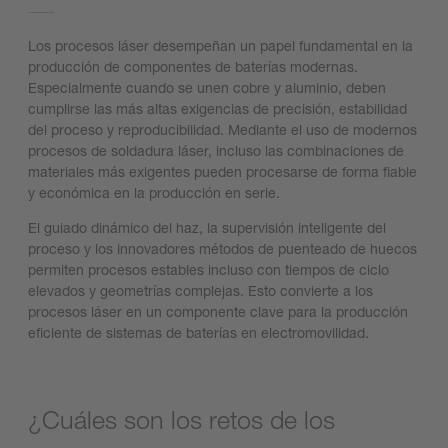
Los procesos láser desempeñan un papel fundamental en la
producción de componentes de baterías modernas.
Especialmente cuando se unen cobre y aluminio, deben
cumplirse las más altas exigencias de precisión, estabilidad
del proceso y reproducibilidad. Mediante el uso de modernos
procesos de soldadura láser, incluso las combinaciones de
materiales más exigentes pueden procesarse de forma fiable
y económica en la producción en serie.
El guiado dinámico del haz, la supervisión inteligente del
proceso y los innovadores métodos de puenteado de huecos
permiten procesos estables incluso con tiempos de ciclo
elevados y geometrías complejas. Esto convierte a los
procesos láser en un componente clave para la producción
eficiente de sistemas de baterías en electromovilidad.
¿Cuáles son los retos de los