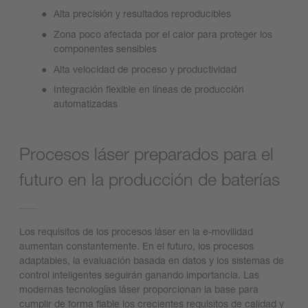
Alta precisión y resultados reproducibles
Zona poco afectada por el calor para proteger los
componentes sensibles
Alta velocidad de proceso y productividad
Integración flexible en líneas de producción
automatizadas
Procesos láser preparados para el
futuro en la producción de baterías
Los requisitos de los procesos láser en la e-movilidad
aumentan constantemente. En el futuro, los procesos
adaptables, la evaluación basada en datos y los sistemas de
control inteligentes seguirán ganando importancia. Las
modernas tecnologías láser proporcionan la base para
cumplir de forma fiable los crecientes requisitos de calidad y