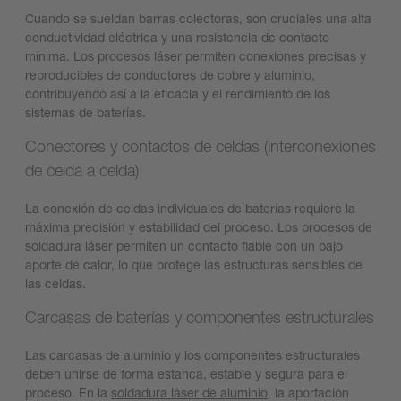
Cuando se sueldan barras colectoras, son cruciales una alta
conductividad eléctrica y una resistencia de contacto
mínima. Los procesos láser permiten conexiones precisas y
reproducibles de conductores de cobre y aluminio,
contribuyendo así a la eficacia y el rendimiento de los
sistemas de baterías.
Conectores y contactos de celdas (interconexiones
de celda a celda)
La conexión de celdas individuales de baterías requiere la
máxima precisión y estabilidad del proceso. Los procesos de
soldadura láser permiten un contacto fiable con un bajo
aporte de calor, lo que protege las estructuras sensibles de
las celdas.
Carcasas de baterías y componentes estructurales
Las carcasas de aluminio y los componentes estructurales
deben unirse de forma estanca, estable y segura para el
proceso. En la
soldadura láser de aluminio
, la aportación