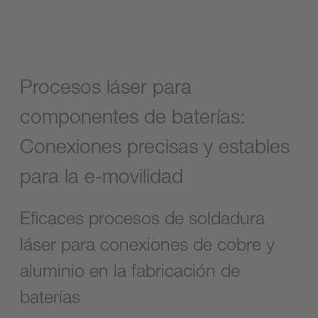
Procesos láser para
componentes de baterías:
Conexiones precisas y estables
para la e-movilidad
Eficaces procesos de soldadura
láser para conexiones de cobre y
aluminio en la fabricación de
baterías