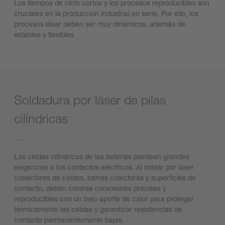
Los tiempos de ciclo cortos y los procesos reproducibles son
cruciales en la producción industrial en serie. Por ello, los
procesos láser deben ser muy dinámicos, además de
estables y flexibles.
Soldadura por láser de pilas
cilíndricas
Las celdas cilíndricas de las baterías plantean grandes
exigencias a los contactos eléctricos. Al soldar por láser
conectores de celdas, barras colectoras y superficies de
contacto, deben crearse conexiones precisas y
reproducibles con un bajo aporte de calor para proteger
térmicamente las celdas y garantizar resistencias de
contacto permanentemente bajas.