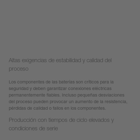
Altas exigencias de estabilidad y calidad del
proceso
Los componentes de las baterías son críticos para la
seguridad y deben garantizar conexiones eléctricas
permanentemente fiables. Incluso pequeñas desviaciones
del proceso pueden provocar un aumento de la resistencia,
pérdidas de calidad o fallos en los componentes.
Producción con tiempos de ciclo elevados y
condiciones de serie