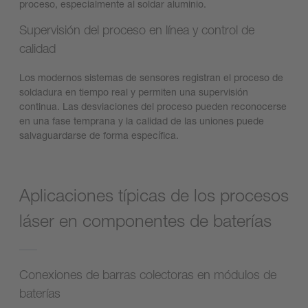
proceso, especialmente al soldar aluminio.
Supervisión del proceso en línea y control de
calidad
Los modernos sistemas de sensores registran el proceso de
soldadura en tiempo real y permiten una supervisión
continua. Las desviaciones del proceso pueden reconocerse
en una fase temprana y la calidad de las uniones puede
salvaguardarse de forma específica.
Aplicaciones típicas de los procesos
láser en componentes de baterías
Conexiones de barras colectoras en módulos de
baterías