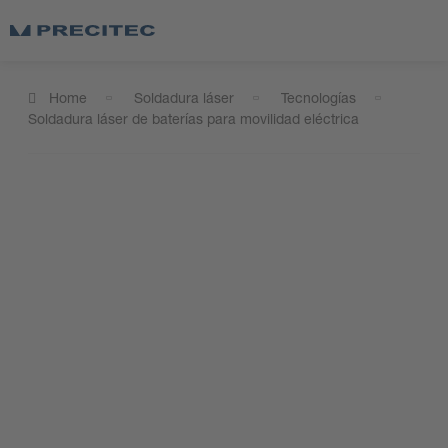
Home
Soldadura láser
Tecnologías
Soldadura láser de baterías para movilidad eléctrica