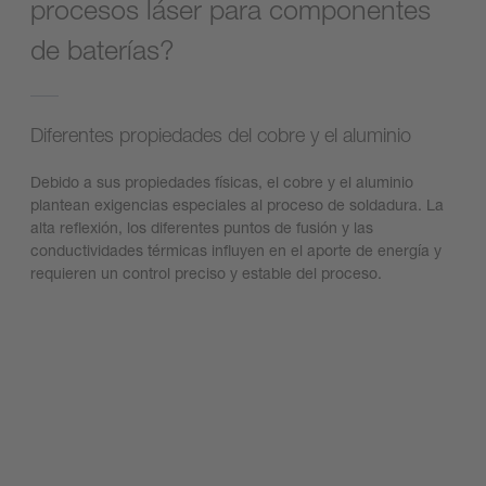
procesos láser para componentes
de baterías?
Diferentes propiedades del cobre y el aluminio
Debido a sus propiedades físicas, el cobre y el aluminio
plantean exigencias especiales al proceso de soldadura. La
alta reflexión, los diferentes puntos de fusión y las
conductividades térmicas influyen en el aporte de energía y
requieren un control preciso y estable del proceso.