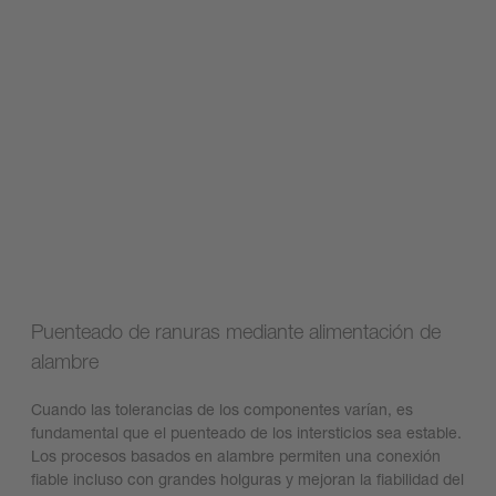
Puenteado de ranuras mediante alimentación de
alambre
Cuando las tolerancias de los componentes varían, es
fundamental que el puenteado de los intersticios sea estable.
Los procesos basados en alambre permiten una conexión
fiable incluso con grandes holguras y mejoran la fiabilidad del