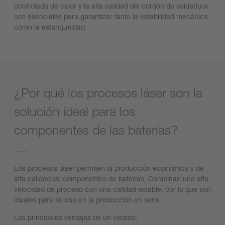
controlada de calor y la alta calidad del cordón de soldadura
son esenciales para garantizar tanto la estabilidad mecánica
como la estanqueidad.
¿Por qué los procesos láser son la
solución ideal para los
componentes de las baterías?
Los procesos láser permiten la producción económica y de
alta calidad de componentes de baterías. Combinan una alta
velocidad de proceso con una calidad estable, por lo que son
ideales para su uso en la producción en serie.
Las principales ventajas de un vistazo: