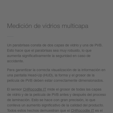
Medición de vidrios multicapa
Un parabrisas consta de dos capas de vidrio y una de PVB.
Esto hace que el parabrisas sea muy robusto, lo que
aumenta significativamente la seguridad en caso de
accidente.
Para garantizar la correcta visualización de la información en
una pantalla Head-Up (HUD), la forma y el grosor de la
película de PVB deben estar correctamente dimensionados.
El sensor
CHRocodile IT
mide el grosor de todas las capas
de vidrio y de la película de PVB antes y después del proceso
de laminación. Esto se hace con gran precisión, lo que
conlleva un aumento significativo de la calidad del producto.
Todos estos hechos demuestran que el
CHRocodile IT
es el