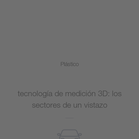
Plástico
tecnología de medición 3D: los
sectores de un vistazo