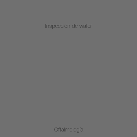
Inspección de wafer
Oftalmología