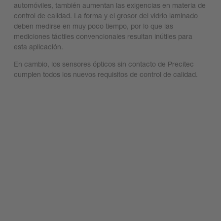
automóviles, también aumentan las exigencias en materia de
control de calidad. La forma y el grosor del vidrio laminado
deben medirse en muy poco tiempo, por lo que las
mediciones táctiles convencionales resultan inútiles para
esta aplicación.
En cambio, los sensores ópticos sin contacto de Precitec
cumplen todos los nuevos requisitos de control de calidad.