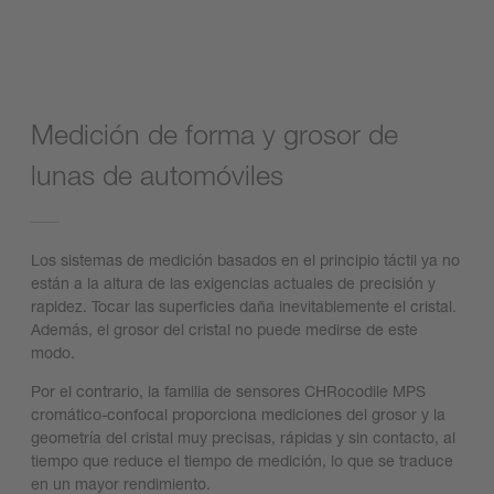
Medición de forma y grosor de
lunas de automóviles
Los sistemas de medición basados en el principio táctil ya no
están a la altura de las exigencias actuales de precisión y
rapidez. Tocar las superficies daña inevitablemente el cristal.
Además, el grosor del cristal no puede medirse de este
modo.
Por el contrario, la familia de sensores CHRocodile MPS
cromático-confocal proporciona mediciones del grosor y la
geometría del cristal muy precisas, rápidas y sin contacto, al
tiempo que reduce el tiempo de medición, lo que se traduce
en un mayor rendimiento.