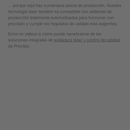
... porque aquí hay numerosos pasos de producción. Nuestra
tecnología láser también es compatible con sistemas de
producción totalmente automatizados para funcionar con
precisión y cumplir los requisitos de calidad más exigentes.
Eche un vistazo a cómo puede beneficiarse de las
soluciones integrales de
soldadura láser y control de calidad
de Precitec.