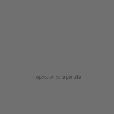
Inspección de la pantalla