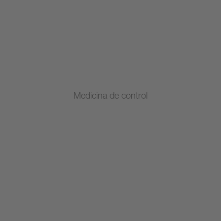
Medicina de control