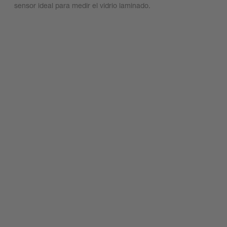
sensor ideal para medir el vidrio laminado.