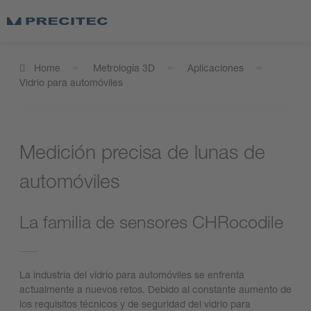
Home
Metrología 3D
Aplicaciones
Vidrio para automóviles
Medición precisa de lunas de
automóviles
La familia de sensores CHRocodile
La industria del vidrio para automóviles se enfrenta
actualmente a nuevos retos. Debido al constante aumento de
los requisitos técnicos y de seguridad del vidrio para