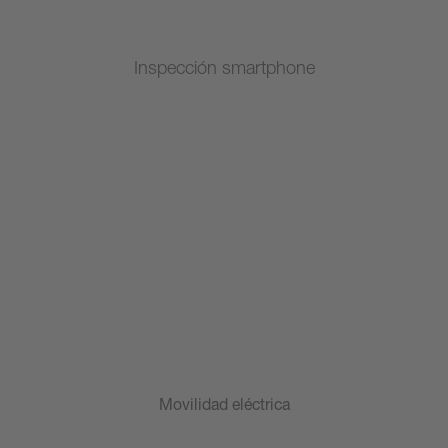
Inspección smartphone
Movilidad eléctrica