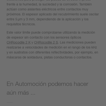
frente a la humedad, la suciedad y la corrosión. También
actúan como aislantes eléctricos entre contactos muy
próximos. El espesor aplicado del recubrimiento suele oscilar
entre 5 µm y 3 mm, dependiendo de la aplicación y los
requisitos técnicos.
Este valor límite puede comprobarse utilizando la medición
de espesor sin contacto con los sensores ópticos
CHRocodile 2 K
y
CHRocodile 2 S
. Las mediciones pueden
realizarse a velocidades de medición en el rango de los kHz
y en sustratos con diferentes reflectividades, por ejemplo, en
máscaras de soldadura, pistas conductoras o contactos.
En Automoción podemos hacer
aún más ...