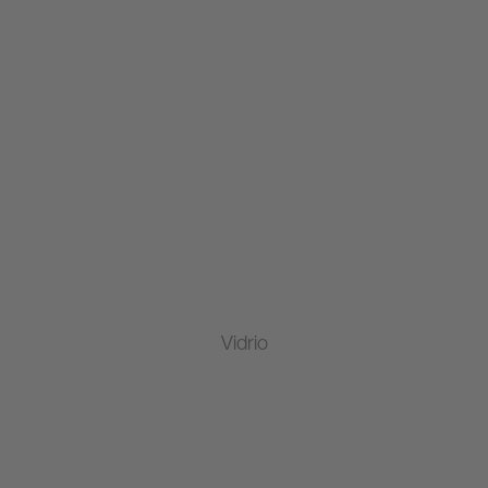
Vidrio