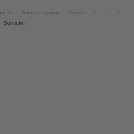
ticias
Nuestra empresa
Carrera
Servicio