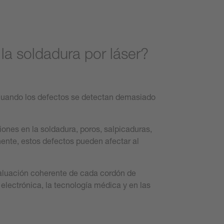
la soldadura por láser?
 Cuando los defectos se detectan demasiado
ones en la soldadura, poros, salpicaduras,
ente, estos defectos pueden afectar al
valuación coherente de cada cordón de
 electrónica, la tecnología médica y en las