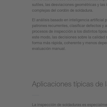
sutiles, las desviaciones geométricas y la
complejas del cordón de soldadura.
El análisis basado en inteligencia artificial
patrones recurrentes, clasificar defectos y 
procesos de inspección a los distintos tipo
este modo, las decisiones sobre la calidad
forma más rápida, coherente y menos depen
evaluación manual.
Aplicaciones típicas de
La inspección de soldaduras es especialme