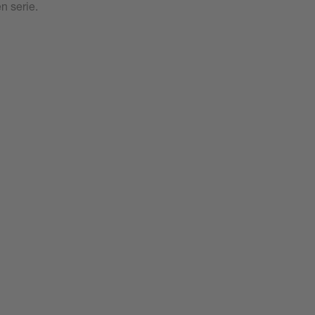
n serie.