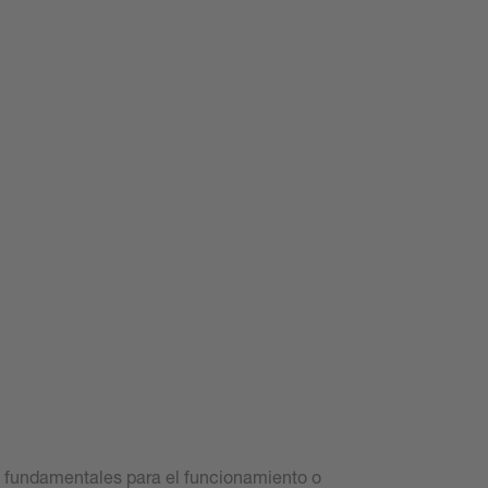
, fundamentales para el funcionamiento o