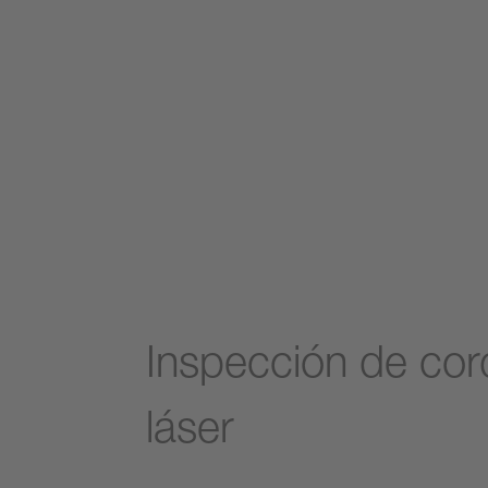
Inspección de cor
láser