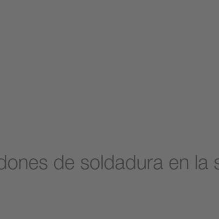
dones de soldadura en la 