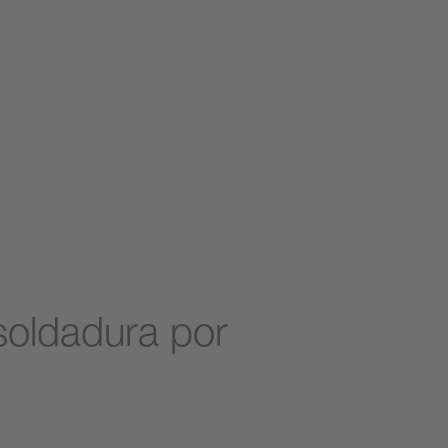
soldadura por