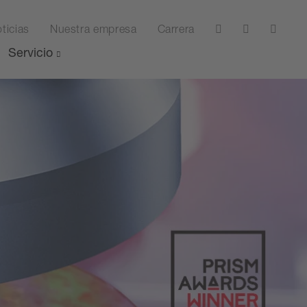
ticias
Nuestra empresa
Carrera
Servicio