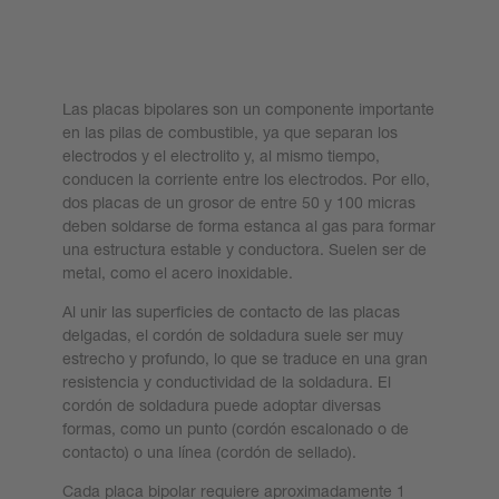
Las placas bipolares son un componente importante
en las pilas de combustible, ya que separan los
electrodos y el electrolito y, al mismo tiempo,
conducen la corriente entre los electrodos. Por ello,
dos placas de un grosor de entre 50 y 100 micras
deben soldarse de forma estanca al gas para formar
una estructura estable y conductora. Suelen ser de
metal, como el acero inoxidable.
Al unir las superficies de contacto de las placas
delgadas, el cordón de soldadura suele ser muy
estrecho y profundo, lo que se traduce en una gran
resistencia y conductividad de la soldadura. El
cordón de soldadura puede adoptar diversas
formas, como un punto (cordón escalonado o de
contacto) o una línea (cordón de sellado).
Cada placa bipolar requiere aproximadamente 1