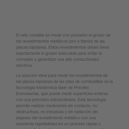
El reto consiste en medir con precisión el grosor de
los revestimientos metálicos (oro o titanio) de las
placas bipolares. Estos revestimientos deben tener
exactamente el grosor adecuado para evitar la
corrosión y garantizar una alta conductividad
eléctrica.
La solución ideal para medir los revestimientos de
las placas bipolares de las pilas de combustible es la
tecnología fototérmica láser de Precitec
Enovasense, que puede medir superficies enteras
con una precisión extraordinaria. Esta tecnología
permite realizar mediciones sin contacto, no
destructivas, no intrusivas y sin radiación del
espesor del revestimiento metálico con una
excelente repetibilidad en un proceso rápido y