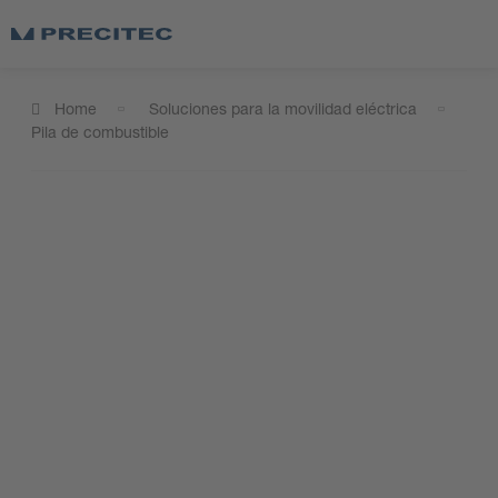
Home
Soluciones para la movilidad eléctrica
Pila de combustible