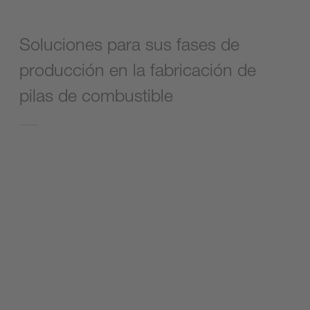
Soluciones para sus fases de
producción en la fabricación de
pilas de combustible
Soldadura láser de placas bipolares