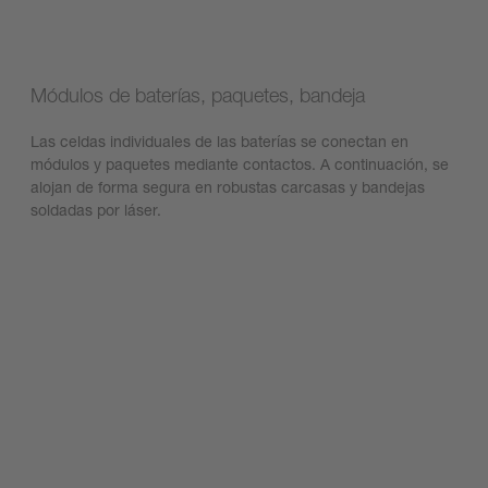
Módulos de baterías, paquetes, bandeja
Las celdas individuales de las baterías se conectan en
módulos y paquetes mediante contactos. A continuación, se
alojan de forma segura en robustas carcasas y bandejas
soldadas por láser.
Descubre nuestras soluciones