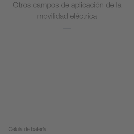
Otros campos de aplicación de la
movilidad eléctrica
Célula de batería