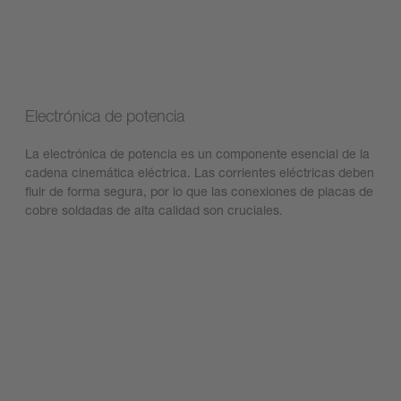
Electrónica de potencia
La electrónica de potencia es un componente esencial de la
cadena cinemática eléctrica. Las corrientes eléctricas deben
fluir de forma segura, por lo que las conexiones de placas de
cobre soldadas de alta calidad son cruciales.
Descubre nuestras soluciones