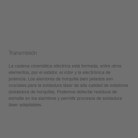
Transmisión
La cadena cinemática eléctrica está formada, entre otros
elementos, por el estator, el rotor y la electrónica de
potencia. Los alambres de horquilla bien pelados son
cruciales para la soldadura láser de alta calidad de estatores
(soldadura de horquilla). Podemos detectar residuos de
esmalte en los alambres y permitir procesos de soldadura
láser adaptables.
Descubre nuestras soluciones