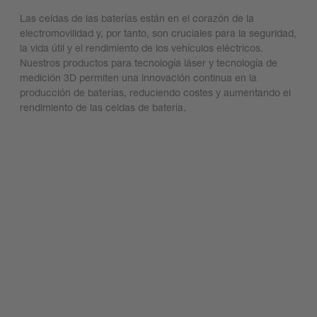
Las celdas de las baterías están en el corazón de la
electromovilidad y, por tanto, son cruciales para la seguridad,
la vida útil y el rendimiento de los vehículos eléctricos.
Nuestros productos para tecnología láser y tecnología de
medición 3D permiten una innovación continua en la
producción de baterías, reduciendo costes y aumentando el
rendimiento de las celdas de batería.
Descubre nuestras soluciones