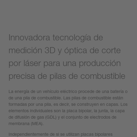
Innovadora tecnología de
medición 3D y óptica de corte
por láser para una producción
precisa de pilas de combustible
La energía de un vehículo eléctrico procede de una batería o
de una pila de combustible. Las pilas de combustible están
formadas por una pila, es decir, se construyen en capas. Los
elementos individuales son la placa bipolar, la junta, la capa
de difusión de gas (GDL) y el conjunto de electrodos de
membrana (MEA).
Independientemente de si se utilizan placas bipolares