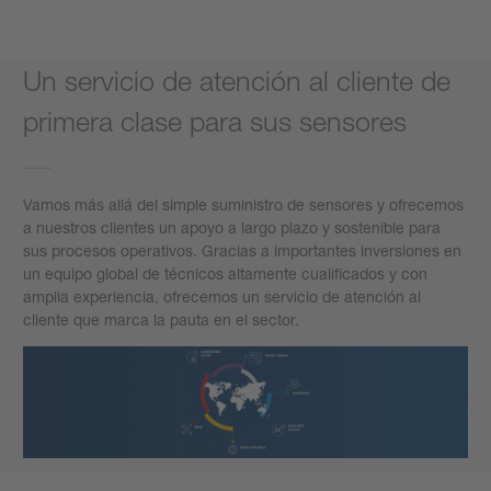
Un servicio de atención al cliente de
primera clase para sus sensores
Vamos más allá del simple suministro de sensores y ofrecemos
a nuestros clientes un apoyo a largo plazo y sostenible para
sus procesos operativos. Gracias a importantes inversiones en
un equipo global de técnicos altamente cualificados y con
amplia experiencia, ofrecemos un servicio de atención al
cliente que marca la pauta en el sector.