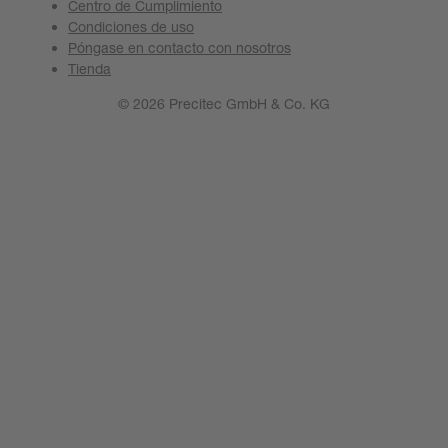
Centro de Cumplimiento
Condiciones de uso
Póngase en contacto con nosotros
Tienda
© 2026 Precitec GmbH & Co. KG