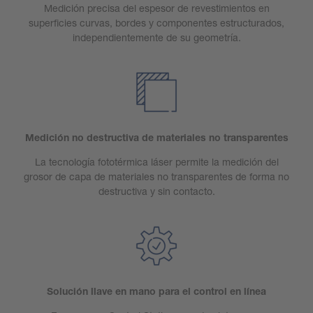
Medición precisa del espesor de revestimientos en
superficies curvas, bordes y componentes estructurados,
independientemente de su geometría.
Medición no destructiva de materiales no transparentes
La tecnología fototérmica láser permite la medición del
grosor de capa de materiales no transparentes de forma no
destructiva y sin contacto.
Solución llave en mano para el control en línea