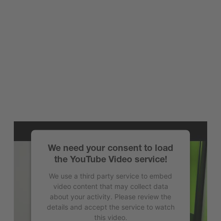
We need your consent to load
the YouTube Video service!
We use a third party service to embed
video content that may collect data
about your activity. Please review the
details and accept the service to watch
this video.