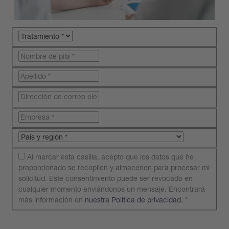
Al marcar esta casilla, acepto que los datos que he
proporcionado se recopilen y almacenen para procesar mi
solicitud. Este consentimiento puede ser revocado en
cualquier momento enviándonos un mensaje. Encontrará
más información en
nuestra Política de privacidad
.
*
Envíe su solicitud