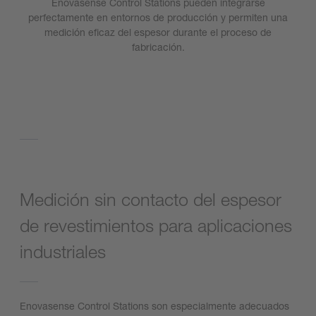
Enovasense Control Stations pueden integrarse
perfectamente en entornos de producción y permiten una
medición eficaz del espesor durante el proceso de
fabricación.
Medición sin contacto del espesor
de revestimientos para aplicaciones
industriales
Enovasense Control Stations son especialmente adecuados