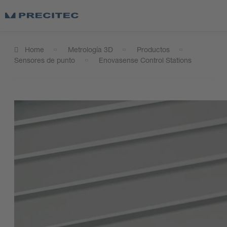
Home
Metrología 3D
Productos
Sensores de punto
Enovasense Control Stations