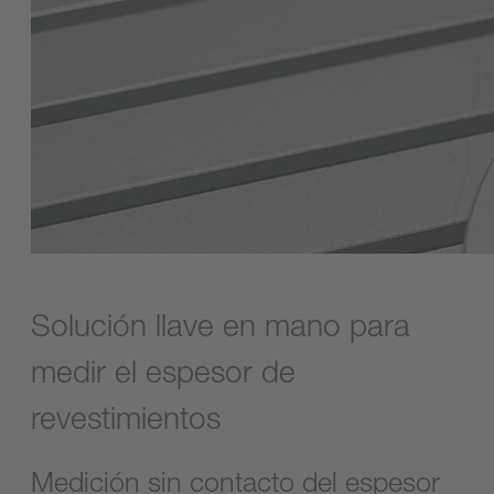
Solución llave en mano para
medir el espesor de
revestimientos
Medición sin contacto del espesor