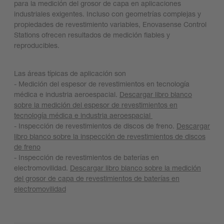
para la medición del grosor de capa en aplicaciones
industriales exigentes. Incluso con geometrías complejas y
propiedades de revestimiento variables, Enovasense Control
Stations ofrecen resultados de medición fiables y
reproducibles.
Las áreas típicas de aplicación son
- Medición del espesor de revestimientos en tecnología
médica e industria aeroespacial.
Descargar libro blanco
sobre la medición del espesor de revestimientos en
tecnología médica e industria aeroespacial
- Inspección de revestimientos de discos de freno.
Descargar
libro blanco sobre la inspección de revestimientos de discos
de freno
- Inspección de revestimientos de baterías en
electromovilidad.
Descargar libro blanco sobre la medición
del grosor de capa de revestimientos de baterías en
electromovilidad