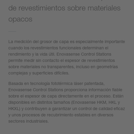
de revestimientos sobre materiales
opacos
La medición del grosor de capa es especialmente importante
cuando los revestimientos funcionales determinan el
rendimiento y la vida útil. Enovasense Control Stations
permite medir sin contacto el espesor de revestimientos
sobre materiales no transparentes, incluso en geometrías
complejas y superficies difíciles.
Basada en tecnología fototérmica láser patentada,
Enovasense Control Stations proporciona información fiable
sobre el espesor de capa directamente en el proceso. Están
disponibles en distintos tamaños (Enovasense HKM, HKL y
HKXL) y contribuyen a garantizar un control de calidad eficaz
y unos procesos de recubrimiento estables en diversos
sectores industriales.