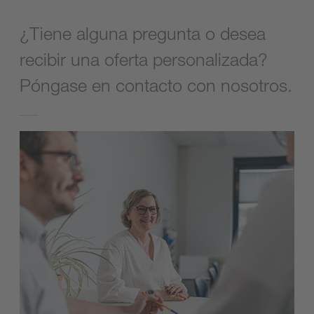
¿Tiene alguna pregunta o desea
recibir una oferta personalizada?
Póngase en contacto con nosotros.