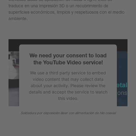
traduce en una impresión 3D o un recubrimiento de
superficies económicos, limpios y respetuosos con el medio
ambiente.
We need your consent to load
the YouTube Video service!
We use a third party service to embed
video content that may collect data
about your activity. Please review the
details and accept the service to watch
this video.
More Information
Soldadura por deposición láser con alimentación de hilo coaxial
Accept