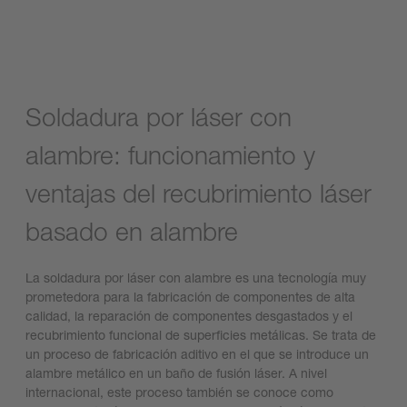
Soldadura por láser con
alambre: funcionamiento y
ventajas del recubrimiento láser
basado en alambre
La soldadura por láser con alambre es una tecnología muy
prometedora para la fabricación de componentes de alta
calidad, la reparación de componentes desgastados y el
recubrimiento funcional de superficies metálicas. Se trata de
un proceso de fabricación aditivo en el que se introduce un
alambre metálico en un baño de fusión láser. A nivel
internacional, este proceso también se conoce como