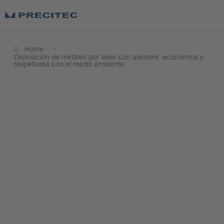
Home
Deposición de metales por láser con alambre: económica y
respetuosa con el medio ambiente