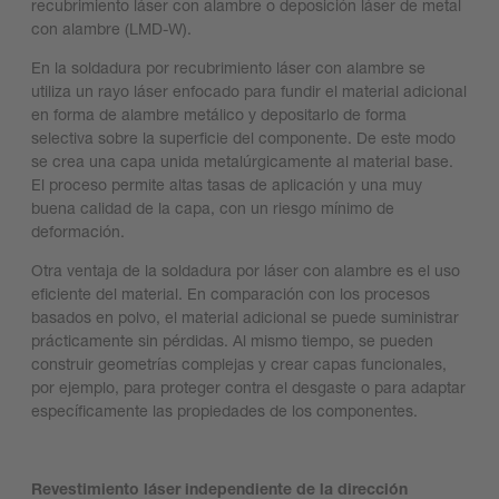
recubrimiento láser con alambre o deposición láser de metal
con alambre (LMD-W).
En la soldadura por recubrimiento láser con alambre se
utiliza un rayo láser enfocado para fundir el material adicional
en forma de alambre metálico y depositarlo de forma
selectiva sobre la superficie del componente. De este modo
se crea una capa unida metalúrgicamente al material base.
El proceso permite altas tasas de aplicación y una muy
buena calidad de la capa, con un riesgo mínimo de
deformación.
Otra ventaja de la soldadura por láser con alambre es el uso
eficiente del material. En comparación con los procesos
basados en polvo, el material adicional se puede suministrar
prácticamente sin pérdidas. Al mismo tiempo, se pueden
construir geometrías complejas y crear capas funcionales,
por ejemplo, para proteger contra el desgaste o para adaptar
específicamente las propiedades de los componentes.
Revestimiento láser independiente de la dirección