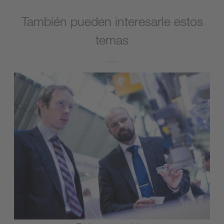
También pueden interesarle estos
temas