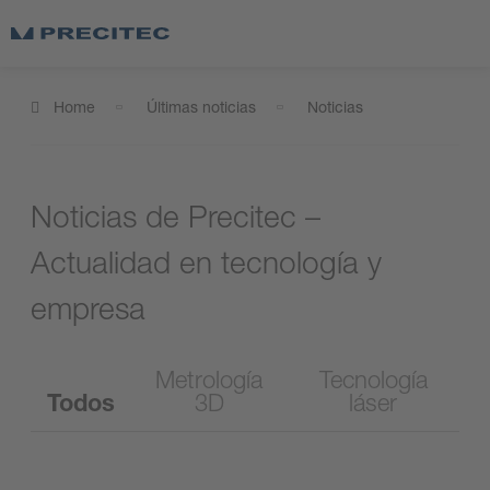
Home
Últimas noticias
Noticias
Noticias de Precitec –
Actualidad en tecnología y
empresa
Metrología
Tecnología
Todos
3D
láser