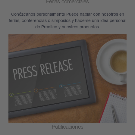
Ferias comerciales
Conózcanos personalmente Puede hablar con nosotros en
ferias, conferencias o simposios y hacerse una idea personal
de Precitec y nuestros productos.
Publicaciones