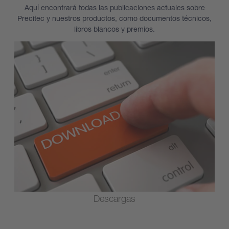
Aquí encontrará todas las publicaciones actuales sobre
Precitec y nuestros productos, como documentos técnicos,
libros blancos y premios.
Descargas