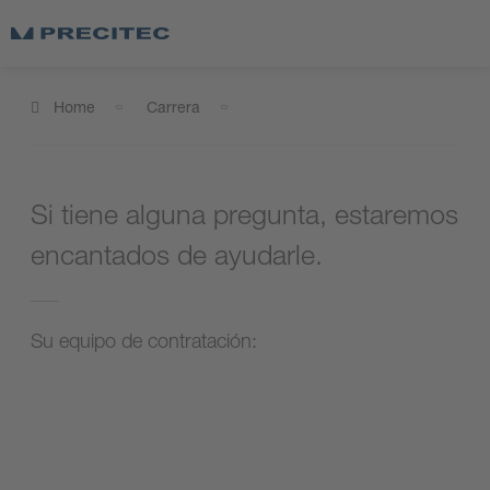
Home
Carrera
Si tiene alguna pregunta, estaremos
encantados de ayudarle.
Su equipo de contratación: